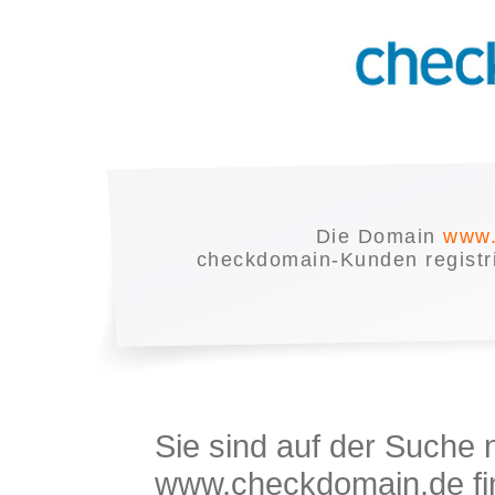
Die Domain
www.
checkdomain-Kunden registrie
Sie sind auf der Suche
www.checkdomain.de fin